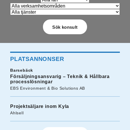
PLATSANNONSER
Barsebäck
Försäljningsansvarig – Teknik & Hållbara
processlösningar
EBS Environment & Bio Solutions AB
Projektsäljare inom Kyla
Ahlsell