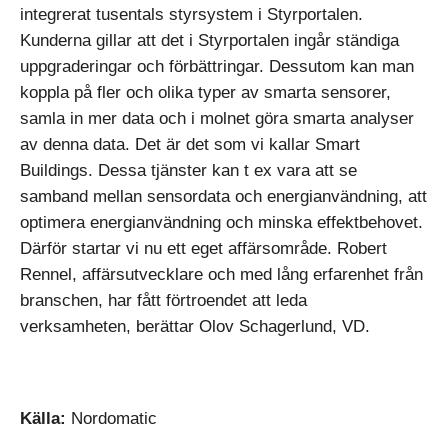
integrerat tusentals styrsystem i Styrportalen.
Kunderna gillar att det i Styrportalen ingår ständiga
uppgraderingar och förbättringar. Dessutom kan man
koppla på fler och olika typer av smarta sensorer,
samla in mer data och i molnet göra smarta analyser
av denna data. Det är det som vi kallar Smart
Buildings. Dessa tjänster kan t ex vara att se
samband mellan sensordata och energianvändning, att
optimera energianvändning och minska effektbehovet.
Därför startar vi nu ett eget affärsområde. Robert
Rennel, affärsutvecklare och med lång erfarenhet från
branschen, har fått förtroendet att leda
verksamheten, berättar Olov Schagerlund, VD.
Källa:
Nordomatic