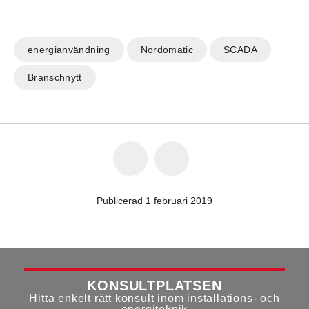
energianvändning
Nordomatic
SCADA
Branschnytt
Publicerad 1 februari 2019
KONSULTPLATSEN
Hitta enkelt rätt konsult inom installations- och