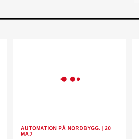
AUTOMATION PÅ NORDBYGG.
|
20
MAJ