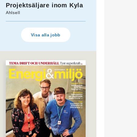
Projektsäljare inom Kyla
Ahlsell
Visa alla jobb