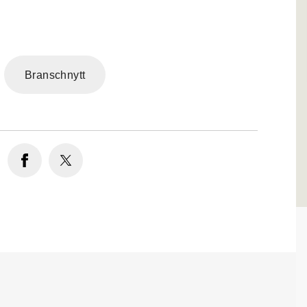
Branschnytt