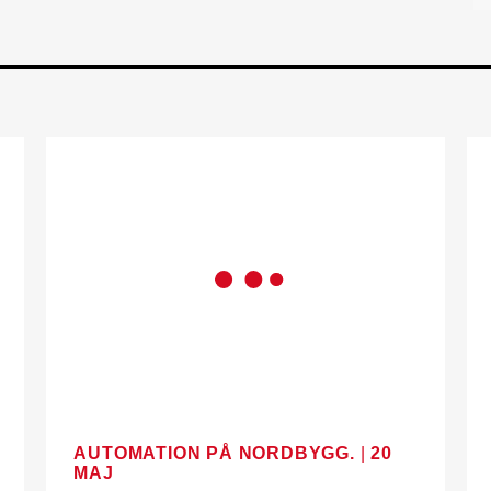
AUTOMATION PÅ NORDBYGG.
|
20
MAJ