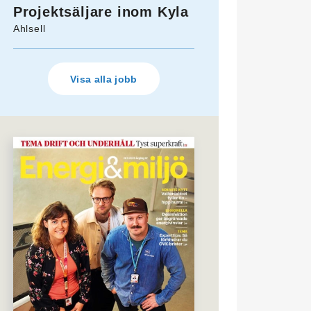
Projektsäljare inom Kyla
Ahlsell
Visa alla jobb