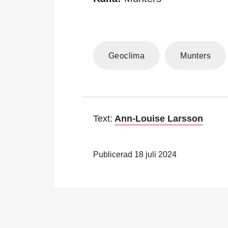
Geoclima
Munters
Text:
Ann-Louise Larsson
Publicerad 18 juli 2024