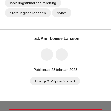
Isoleringsfirmornas förening
Stora legionelladagen
Nyhet
Text:
Ann-Louise Larsson
Publicerad 23 februari 2023
Energi & Miljö nr 2 2023