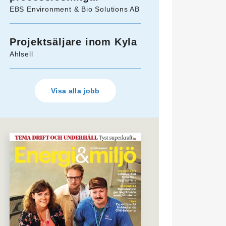
EBS Environment & Bio Solutions AB
Projektsäljare inom Kyla
Ahlsell
Visa alla jobb