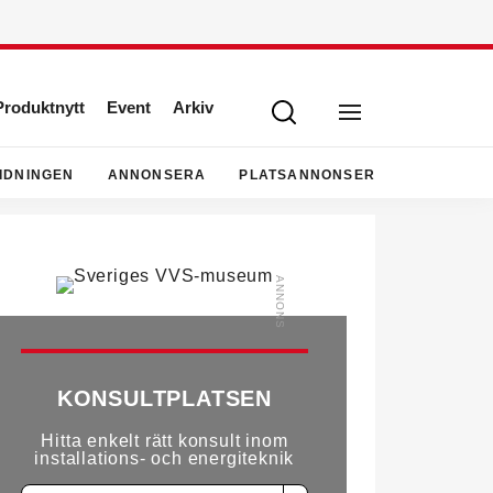
Produktnytt
Event
Arkiv
IDNINGEN
ANNONSERA
PLATSANNONSER
KONSULTPLATSEN
Hitta enkelt rätt konsult inom
installations- och energiteknik