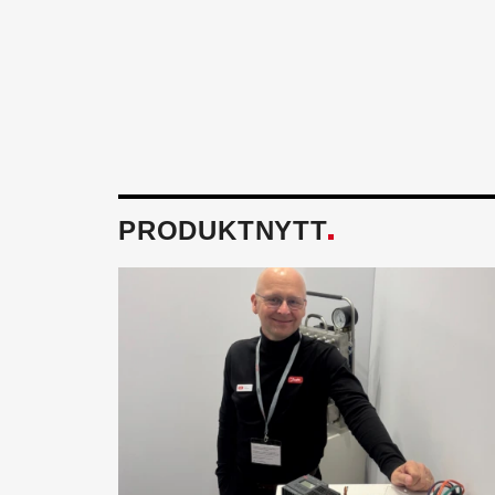
PRODUKTNYTT