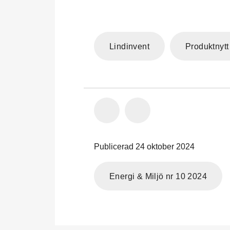
Lindinvent
Produktnytt
Publicerad 24 oktober 2024
Energi & Miljö nr 10 2024