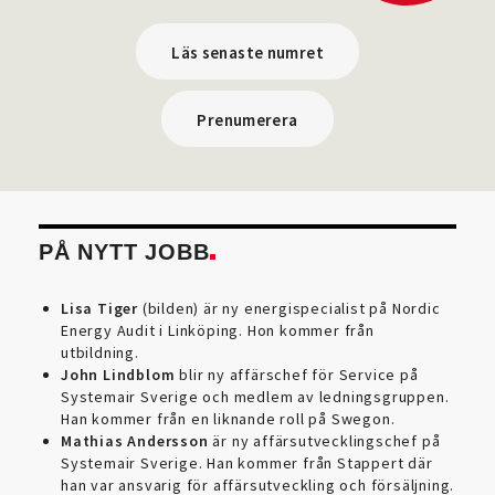
Läs senaste numret
Prenumerera
PÅ NYTT JOBB
Lisa Tiger
(bilden) är ny energispecialist på Nordic
Energy Audit i Linköping. Hon kommer från
utbildning.
John Lindblom
blir ny affärschef för Service på
Systemair Sverige och medlem av ledningsgruppen.
Han kommer från en liknande roll på Swegon.
Mathias Andersson
är ny affärsutvecklingschef på
Systemair Sverige. Han kommer från Stappert där
han var ansvarig för affärsutveckling och försäljning.