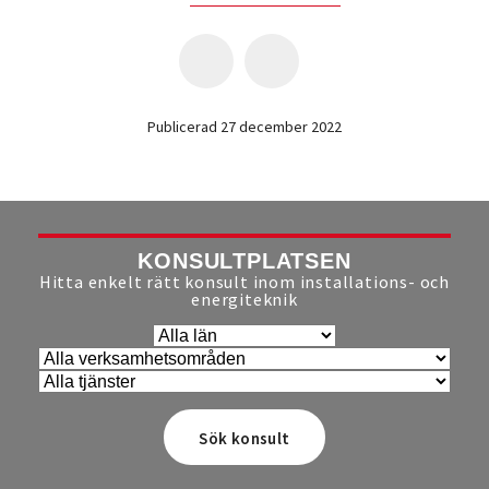
Publicerad 27 december 2022
KONSULTPLATSEN
Hitta enkelt rätt konsult inom installations- och
energiteknik