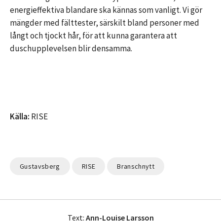
energieffektiva blandare ska kännas som vanligt. Vi gör
mängder med fälttester, särskilt bland personer med
långt och tjockt hår, för att kunna garantera att
duschupplevelsen blir densamma.
Källa:
RISE
Gustavsberg
RISE
Branschnytt
Text:
Ann-Louise Larsson