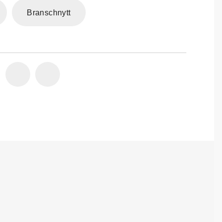
Branschnytt