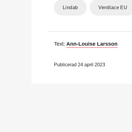
Lindab
Ventilace EU
Text:
Ann-Louise Larsson
Publicerad 24 april 2023