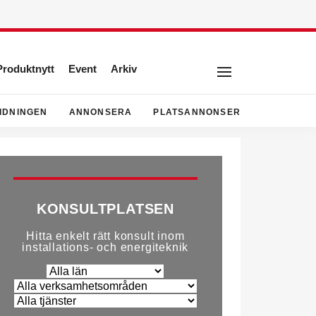
Produktnytt
Event
Arkiv
IDNINGEN
ANNONSERA
PLATSANNONSER
KONSULTPLATSEN
Hitta enkelt rätt konsult inom
installations- och energiteknik