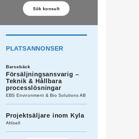
PLATSANNONSER
Barsebäck
Försäljningsansvarig –
Teknik & Hållbara
processlösningar
EBS Environment & Bio Solutions AB
Projektsäljare inom Kyla
Ahlsell