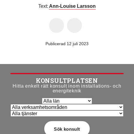
Text:
Ann-Louise Larsson
Publicerad 12 juli 2023
KONSULTPLATSEN
Hitta enkelt rätt konsult inom installations- och
energiteknik