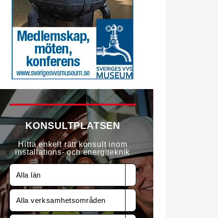
KONSULTPLATSEN
Hitta enkelt rätt konsult inom
installations- och energiteknik
Alla län
Alla verksamhetsområden