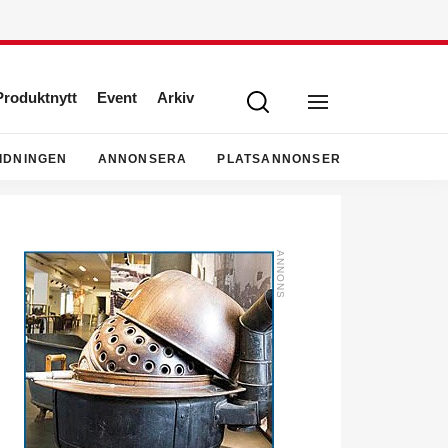
Produktnytt
Event
Arkiv
IDNINGEN
ANNONSERA
PLATSANNONSER