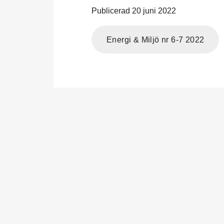
Publicerad 20 juni 2022
Energi & Miljö nr 6-7 2022