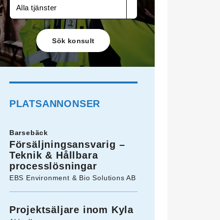
Alla tjänster
PLATSANNONSER
Barsebäck
Försäljningsansvarig –
Teknik & Hållbara
processlösningar
EBS Environment & Bio Solutions AB
Projektsäljare inom Kyla