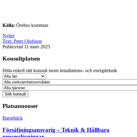
Källa:
Örebro kommun
Nyhet
Text:
Peter Olofsson
Publicerad 11 mars 2025
Konsultplatsen
Hitta enkelt rätt konsult inom installations- och energiteknik
Platsannonser
Barsebäck
Försäljningsansvarig – Teknik & Hållbara
processlösningar