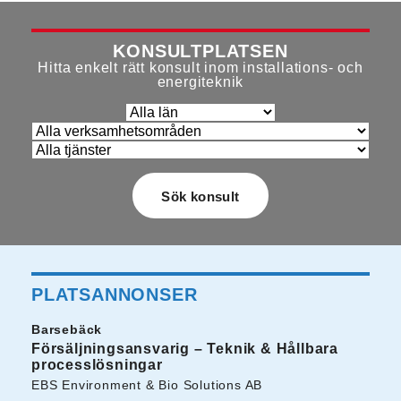
KONSULTPLATSEN
Hitta enkelt rätt konsult inom installations- och
energiteknik
PLATSANNONSER
Barsebäck
Försäljningsansvarig – Teknik & Hållbara
processlösningar
EBS Environment & Bio Solutions AB