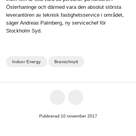
Österhaninge och därmed vara den absolut största
leverantören av teknisk fastighetsservice i området,
säger Andreas Palmberg, ny servicechef för
Stockholm Syd.
Indoor Energy
Branschnytt
Publicerad 10 november 2017