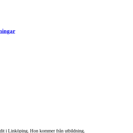
ningar
udit i Linköping. Hon kommer från utbildning.