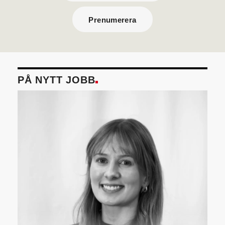
Prenumerera
PÅ NYTT JOBB