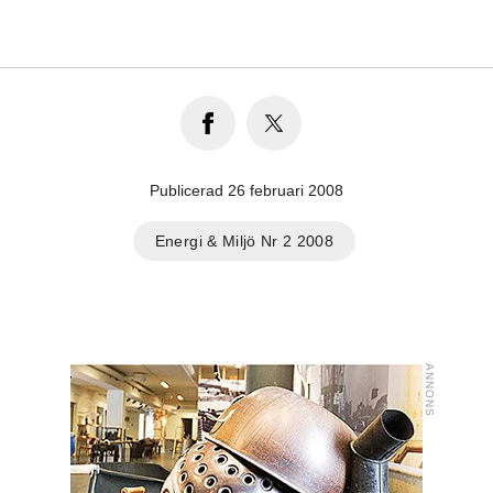
Publicerad 26 februari 2008
Energi & Miljö Nr 2 2008