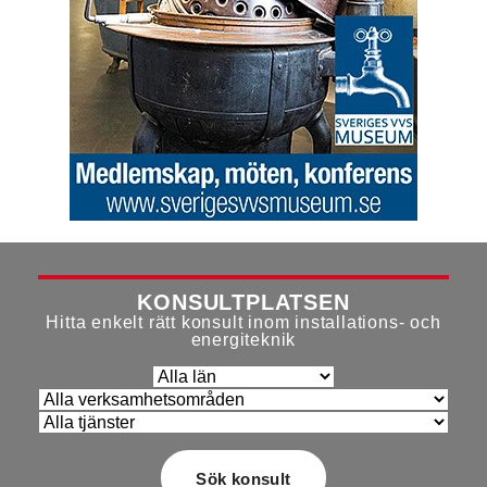
KONSULTPLATSEN
Hitta enkelt rätt konsult inom installations- och
energiteknik