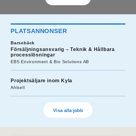
PLATSANNONSER
Barsebäck
Försäljningsansvarig – Teknik & Hållbara
processlösningar
EBS Environment & Bio Solutions AB
Projektsäljare inom Kyla
Ahlsell
Visa alla jobb