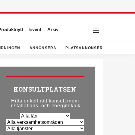
Produktnytt
Event
Arkiv
IDNINGEN
ANNONSERA
PLATSANNONSER
KONSULTPLATSEN
Hitta enkelt rätt konsult inom
installations- och energiteknik