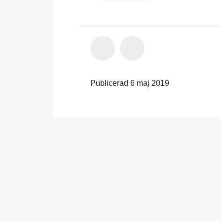
Publicerad 6 maj 2019