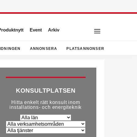
Produktnytt
Event
Arkiv
IDNINGEN
ANNONSERA
PLATSANNONSER
KONSULTPLATSEN
Hitta enkelt rätt konsult inom
installations- och energiteknik