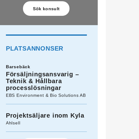
PLATSANNONSER
Barsebäck
Försäljningsansvarig –
Teknik & Hållbara
processlösningar
EBS Environment & Bio Solutions AB
Projektsäljare inom Kyla
Ahlsell