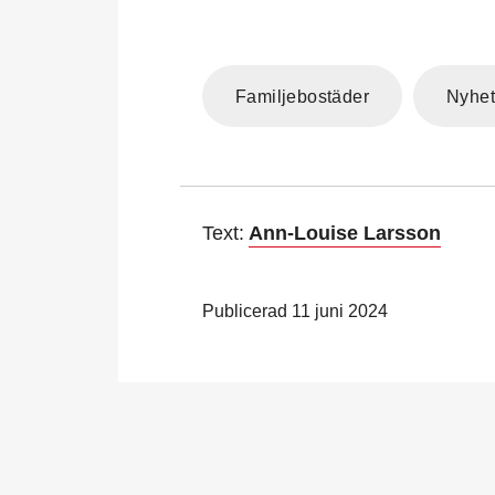
Familjebostäder
Nyhet
Text:
Ann-Louise Larsson
Publicerad 11 juni 2024