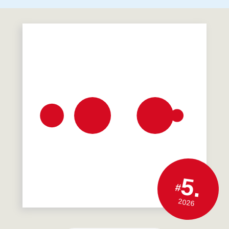
5.
#
2026