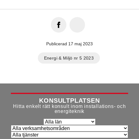
Publicerad 17 maj 2023
Energi & Miljö nr 5 2023
KONSULTPLATSEN
Hitta enkelt rätt konsult inom installations- och
energiteknik