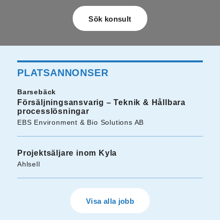
PLATSANNONSER
Barsebäck
Försäljningsansvarig – Teknik & Hållbara
processlösningar
EBS Environment & Bio Solutions AB
Projektsäljare inom Kyla
Ahlsell
Visa alla jobb