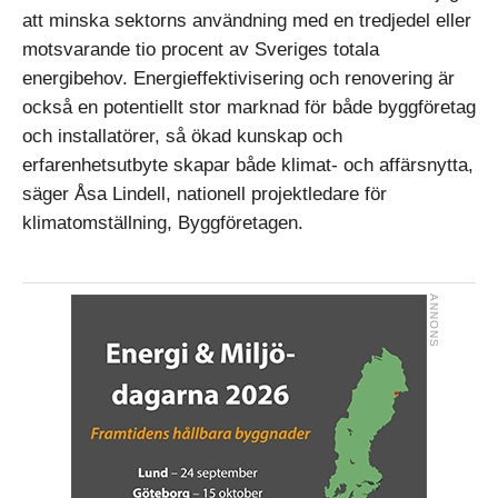
att minska sektorns användning med en tredjedel eller
motsvarande tio procent av Sveriges totala
energibehov. Energieffektivisering och renovering är
också en potentiellt stor marknad för både byggföretag
och installatörer, så ökad kunskap och
erfarenhetsutbyte skapar både klimat- och affärsnytta,
säger Åsa Lindell, nationell projektledare för
klimatomställning, Byggföretagen.