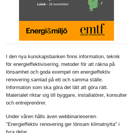
I den nya kunskapsbanken finns information, teknik
för energieffektivisering, metoder för att räkna på
lönsamhet och goda exempel om energieffektiv
renovering samlad på ett och samma ställe.
Information som ska göra det lätt att göra rätt.
Materialet riktar sig till byggare, installatörer, konsulter
och entreprenörer.
Under våren hålls även webbinarieserien
”Energieffektiv renovering ger lönsam klimatnytta” i
fyra delar.