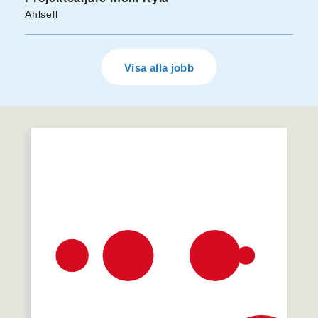
Ahlsell
Visa alla jobb