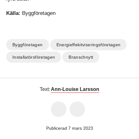
Källa:
Byggföretagen
Byggföretagen
Energieffekitviseringsföretagen
Installatörsföretagen
Branschnytt
Text:
Ann-Louise Larsson
Publicerad 7 mars 2023