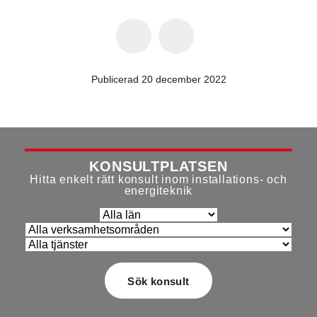
Publicerad 20 december 2022
KONSULTPLATSEN
Hitta enkelt rätt konsult inom installations- och
energiteknik