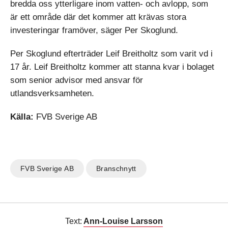
bredda oss ytterligare inom vatten- och avlopp, som
är ett område där det kommer att krävas stora
investeringar framöver, säger Per Skoglund.
Per Skoglund efterträder Leif Breitholtz som varit vd i
17 år. Leif Breitholtz kommer att stanna kvar i bolaget
som senior advisor med ansvar för
utlandsverksamheten.
Källa:
FVB Sverige AB
FVB Sverige AB
Branschnytt
Text:
Ann-Louise Larsson