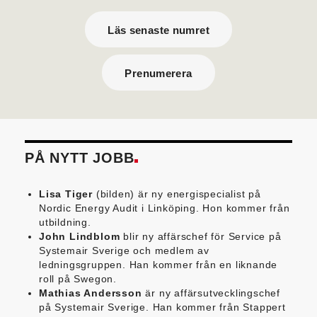
Läs senaste numret
Prenumerera
PÅ NYTT JOBB
Lisa Tiger
(bilden) är ny energispecialist på
Nordic Energy Audit i Linköping. Hon kommer från
utbildning.
John Lindblom
blir ny affärschef för Service på
Systemair Sverige och medlem av
ledningsgruppen. Han kommer från en liknande
roll på Swegon.
Mathias Andersson
är ny affärsutvecklingschef
på Systemair Sverige. Han kommer från Stappert