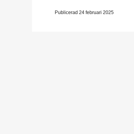
Publicerad 24 februari 2025