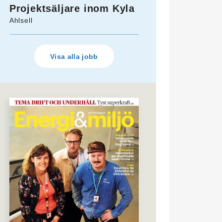
Projektsäljare inom Kyla
Ahlsell
Visa alla jobb