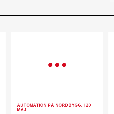
AUTOMATION PÅ NORDBYGG.
|
20
MAJ