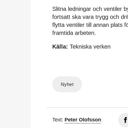
Slitna ledningar och ventiler 
fortsatt ska vara trygg och dr
flytta ventiler till annan plats
framtida arbeten.
Källa:
Tekniska verken
Nyhet
Text:
Peter Olofsson