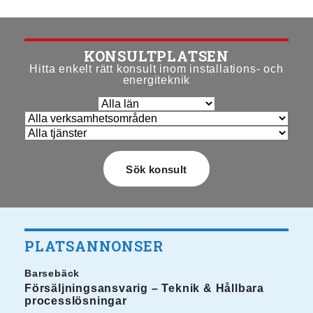
KONSULTPLATSEN
Hitta enkelt rätt konsult inom installations- och
energiteknik
PLATSANNONSER
Barsebäck
Försäljningsansvarig – Teknik & Hållbara
processlösningar