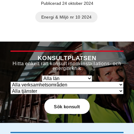
Publicerad 24 oktober 2024
Energi & Miljö nr 10 2024
KONSULTPLATSEN
Hitta enkelt rätt konsult inom installations- och
energiteknik