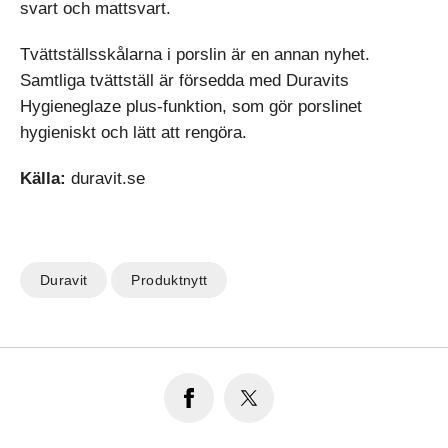
svart och mattsvart.
Tvättställsskålarna i porslin är en annan nyhet.
Samtliga tvättställ är försedda med Duravits
Hygieneglaze plus-funktion, som gör porslinet
hygieniskt och lätt att rengöra.
Källa:
duravit.se
Duravit
Produktnytt