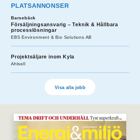
PLATSANNONSER
Barsebäck
Försäljningsansvarig – Teknik & Hållbara
processlösningar
EBS Environment & Bio Solutions AB
Projektsäljare inom Kyla
Ahlsell
Visa alla jobb