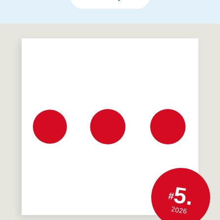
5.
#
2026