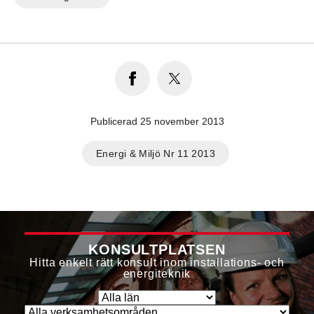
Publicerad 25 november 2013
Energi & Miljö Nr 11 2013
KONSULTPLATSEN
Hitta enkelt rätt konsult inom installations- och
energiteknik