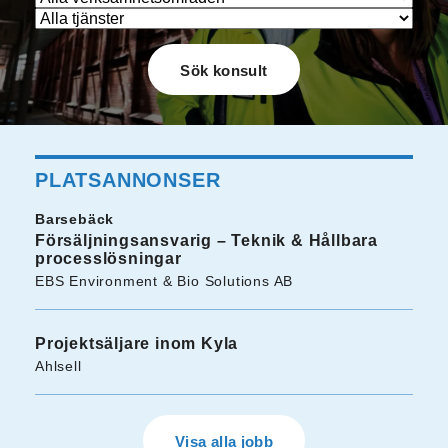
PLATSANNONSER
Barsebäck
Försäljningsansvarig – Teknik & Hållbara
processlösningar
EBS Environment & Bio Solutions AB
Projektsäljare inom Kyla
Ahlsell
Visa alla jobb