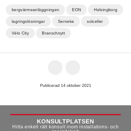
bergvärmeanläggningen
EON
Helsingborg
lagringslösningar
Serneke
solceller
Vélo City
Branschnytt
Publicerad 14 oktober 2021
KONSULTPLATSEN
Hitta enkelt rätt konsult inom installations- och