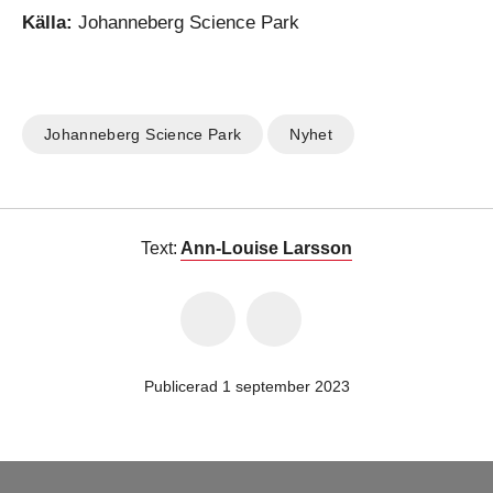
Källa:
Johanneberg Science Park
Johanneberg Science Park
Nyhet
Text:
Ann-Louise Larsson
Publicerad 1 september 2023