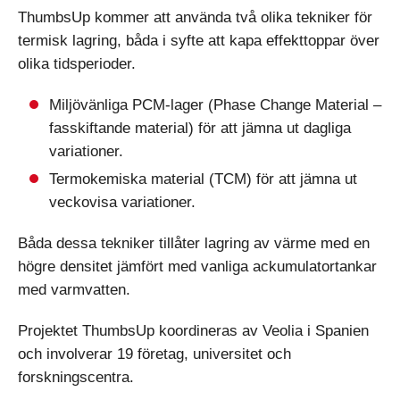
ThumbsUp kommer att använda två olika tekniker för
termisk lagring, båda i syfte att kapa effekttoppar över
olika tidsperioder.
Miljövänliga PCM-lager (Phase Change Material –
fasskiftande material) för att jämna ut dagliga
variationer.
Termokemiska material (TCM) för att jämna ut
veckovisa variationer.
Båda dessa tekniker tillåter lagring av värme med en
högre densitet jämfört med vanliga ackumulatortankar
med varmvatten.
Projektet ThumbsUp koordineras av Veolia i Spanien
och involverar 19 företag, universitet och
forskningscentra.