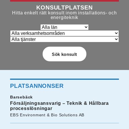
KONSULTPLATSEN
Hitta enkelt rätt konsult inom installations- och
energiteknik
PLATSANNONSER
Barsebäck
Försäljningsansvarig – Teknik & Hållbara
processlösningar
EBS Environment & Bio Solutions AB