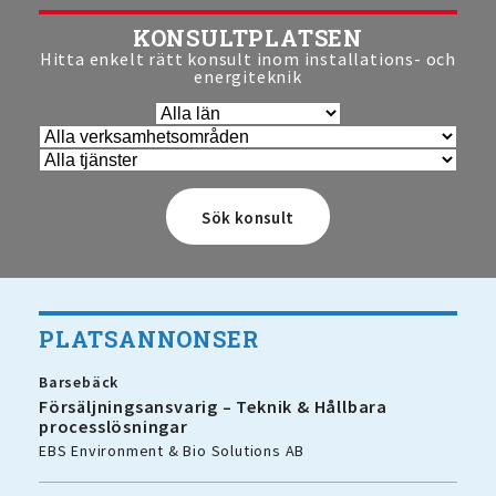
KONSULTPLATSEN
Hitta enkelt rätt konsult inom installations- och
energiteknik
PLATSANNONSER
Barsebäck
Försäljningsansvarig – Teknik & Hållbara
processlösningar
EBS Environment & Bio Solutions AB