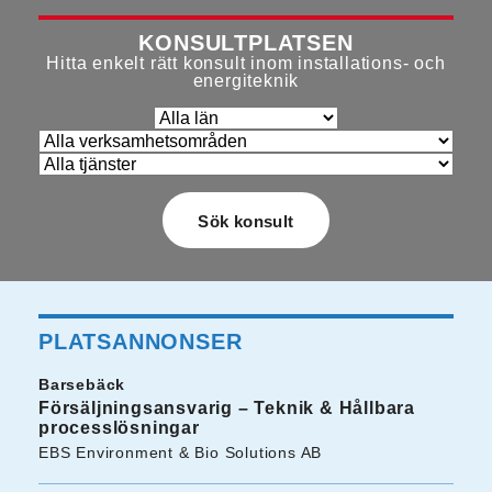
KONSULTPLATSEN
Hitta enkelt rätt konsult inom installations- och
energiteknik
PLATSANNONSER
Barsebäck
Försäljningsansvarig – Teknik & Hållbara
processlösningar
EBS Environment & Bio Solutions AB