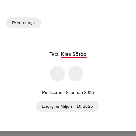
Produktnytt
Text:
Klas Sörbo
Publicerad 19 januari 2026
Energi & Miljö nr 10 2025