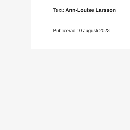
Text:
Ann-Louise Larsson
Publicerad 10 augusti 2023