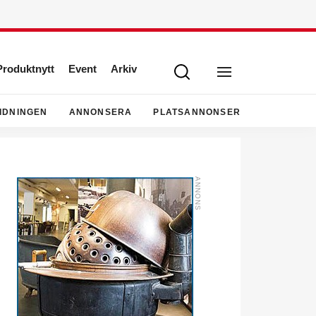
Produktnytt
Event
Arkiv
IDNINGEN
ANNONSERA
PLATSANNONSER