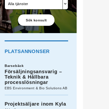
Alla tjänster
PLATSANNONSER
Barsebäck
Försäljningsansvarig –
Teknik & Hållbara
processlösningar
EBS Environment & Bio Solutions AB
Projektsäljare inom Kyla