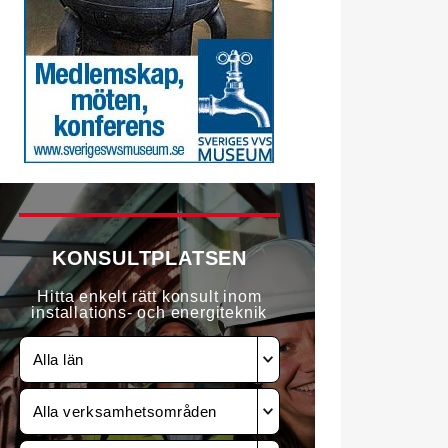
KONSULTPLATSEN
Hitta enkelt rätt konsult inom
installations- och energiteknik
Alla län
Alla verksamhetsområden