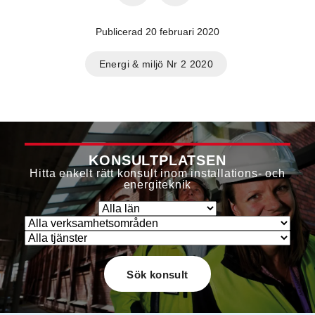
Publicerad 20 februari 2020
Energi & miljö Nr 2 2020
KONSULTPLATSEN
Hitta enkelt rätt konsult inom installations- och
energiteknik