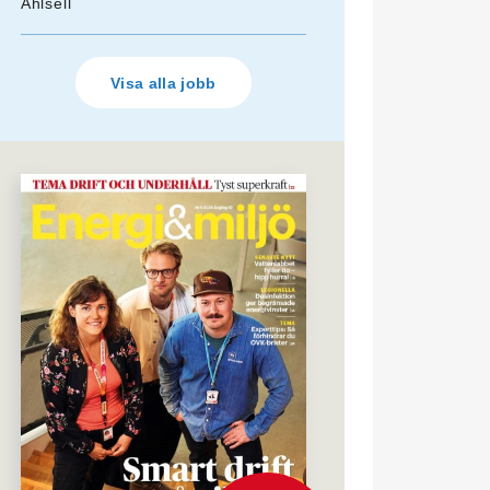
Ahlsell
Visa alla jobb