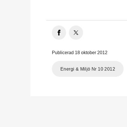
Publicerad 18 oktober 2012
Energi & Miljö Nr 10 2012