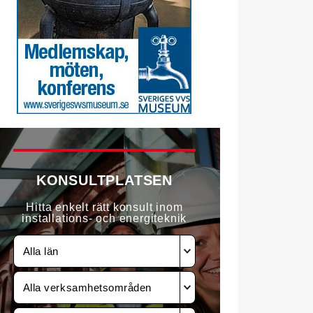
KONSULTPLATSEN
Hitta enkelt rätt konsult inom
installations- och energiteknik
Alla län
Alla verksamhetsområden