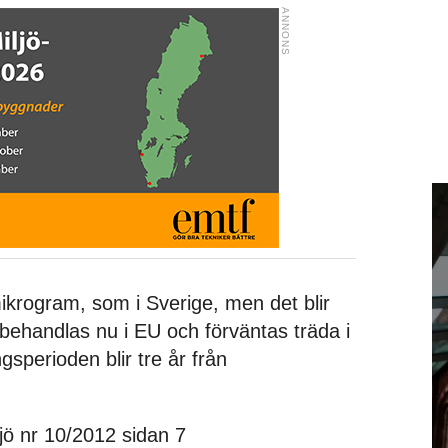
ikrogram, som i Sverige, men det blir
behandlas nu i EU och förväntas träda i
gsperioden blir tre år från
jö nr 10/2012 sidan 7