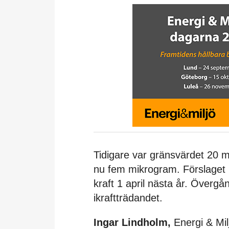
Tidigare var gränsvärdet 20 m
nu fem mikrogram. Förslaget 
kraft 1 april nästa år. Övergån
ikraftträdandet.
Ingar Lindholm,
Energi & Mil