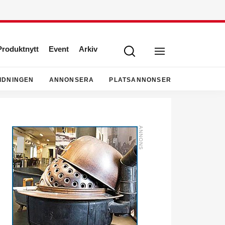
Produktnytt
Event
Arkiv
IDNINGEN
ANNONSERA
PLATSANNONSER