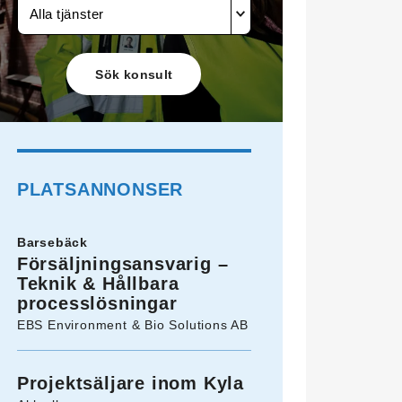
Alla tjänster
PLATSANNONSER
Barsebäck
Försäljningsansvarig –
Teknik & Hållbara
processlösningar
EBS Environment & Bio Solutions AB
Projektsäljare inom Kyla