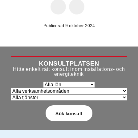
Publicerad 9 oktober 2024
KONSULTPLATSEN
Hitta enkelt rätt konsult inom installations- och
energiteknik