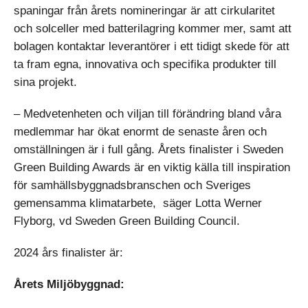
spaningar från årets nomineringar är att cirkularitet
och solceller med batterilagring kommer mer, samt att
bolagen kontaktar leverantörer i ett tidigt skede för att
ta fram egna, innovativa och specifika produkter till
sina projekt.
– Medvetenheten och viljan till förändring bland våra
medlemmar har ökat enormt de senaste åren och
omställningen är i full gång. Årets finalister i Sweden
Green Building Awards är en viktig källa till inspiration
för samhällsbyggnadsbranschen och Sveriges
gemensamma klimatarbete, säger Lotta Werner
Flyborg, vd Sweden Green Building Council.
2024 års finalister är:
Årets Miljöbyggnad: