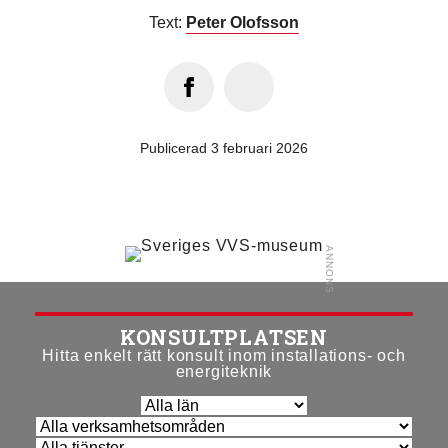
Text:
Peter Olofsson
Publicerad 3 februari 2026
KONSULTPLATSEN
Hitta enkelt rätt konsult inom installations- och
energiteknik