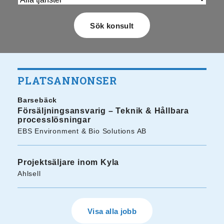
PLATSANNONSER
Barsebäck
Försäljningsansvarig – Teknik & Hållbara
processlösningar
EBS Environment & Bio Solutions AB
Projektsäljare inom Kyla
Ahlsell
Visa alla jobb