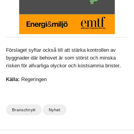
Förslaget syftar också till att stärka kontrollen av
byggnader där behovet är som störst och minska
risken för allvarliga olyckor och kostsamma brister.
Källa:
Regeringen
Branschnytt
Nyhet