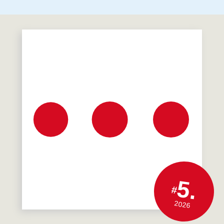
5.
#
2026