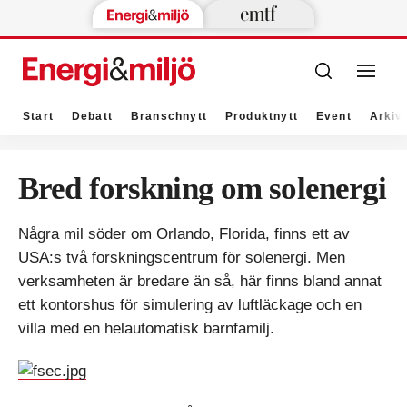
Start
Debatt
Branschnytt
Produktnytt
Event
Arkiv
Bred forskning om solenergi
Några mil söder om Orlando, Florida, finns ett av
USA:s två forskningscentrum för solenergi. Men
verksamheten är bredare än så, här finns bland annat
ett kontorshus för simulering av luftläckage och en
villa med en helautomatisk barnfamilj.