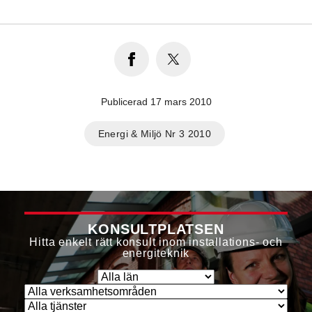
Publicerad 17 mars 2010
Energi & Miljö Nr 3 2010
KONSULTPLATSEN
Hitta enkelt rätt konsult inom installations- och
energiteknik