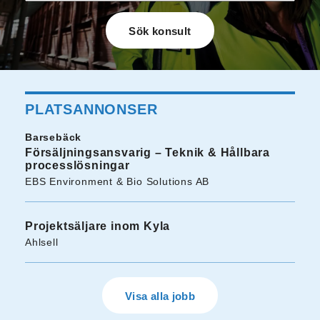
PLATSANNONSER
Barsebäck
Försäljningsansvarig – Teknik & Hållbara
processlösningar
EBS Environment & Bio Solutions AB
Projektsäljare inom Kyla
Ahlsell
Visa alla jobb