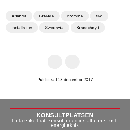
Arlanda
Bravida
Bromma
flyg
installation
Swedavia
Branschnytt
Publicerad 13 december 2017
KONSULTPLATSEN
Hitta enkelt rätt konsult inom installations- och
energiteknik