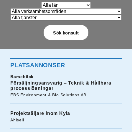
PLATSANNONSER
Barsebäck
Försäljningsansvarig – Teknik & Hållbara
processlösningar
EBS Environment & Bio Solutions AB
Projektsäljare inom Kyla
Ahlsell