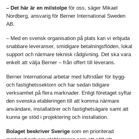
– Det här är en milstolpe
för oss, säger Mikael
Nordberg, ansvarig för Berner International Sweden
AB.
– Med en svensk organisation på plats kan vi erbjuda
snabbare leveranser, smidigare betalningsflöden, lokal
support och närmare teknisk rådgivning. Det ska vara
enkelt att välja Berner – från offert till leverans.
Berner International arbetar med luftridåer för bygg-
och fastighetssektorn och har sedan tidigare
verksamhet på flera marknader. Enligt företaget syftar
den svenska etableringen till att komma närmare
användare, installatörer och fastighetsägare samt att
kunna ge stöd i projektering och installation.
Bolaget beskriver Sverige
som en prioriterad