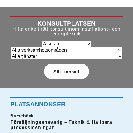
KONSULTPLATSEN
Hitta enkelt rätt konsult inom installations- och
energiteknik
PLATSANNONSER
Barsebäck
Försäljningsansvarig – Teknik & Hållbara
processlösningar