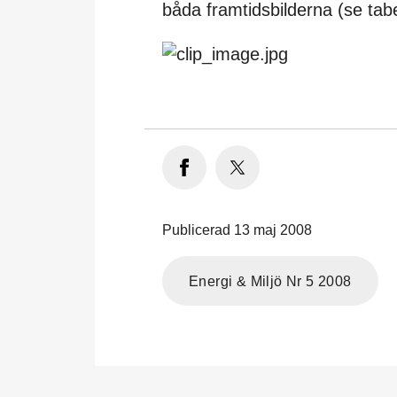
båda framtidsbilderna (se tabe
Publicerad 13 maj 2008
Energi & Miljö Nr 5 2008