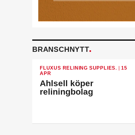
BRANSCHNYTT
FLUXUS RELINING SUPPLIES.
|
15
APR
Ahlsell köper
reliningbolag