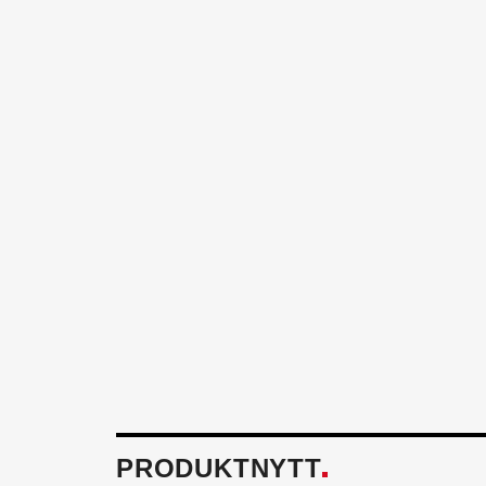
PRODUKTNYTT