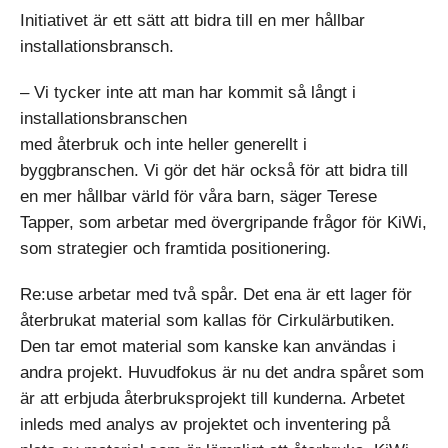
Initiativet är ett sätt att bidra till en mer hållbar
installationsbransch.
– Vi tycker inte att man har kommit så långt i
installationsbranschen
med återbruk och inte heller generellt i
byggbranschen. Vi gör det här också för att bidra till
en mer hållbar värld för våra barn, säger Terese
Tapper, som arbetar med övergripande frågor för KiWi,
som strategier och framtida positionering.
Re:use arbetar med två spår. Det ena är ett lager för
återbrukat material som kallas för Cirkulärbutiken.
Den tar emot material som kanske kan användas i
andra projekt. Huvudfokus är nu det andra spåret som
är att erbjuda återbruksprojekt till kunderna. Arbetet
inleds med analys av projektet och inventering på