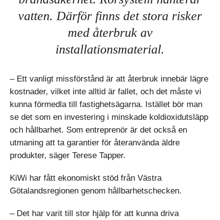
vatten. Därför finns det stora risker
med återbruk av
installationsmaterial.
– Ett vanligt missförstånd är att återbruk innebär lägre
kostnader, vilket inte alltid är fallet, och det måste vi
kunna förmedla till fastighetsägarna. Istället bör man
se det som en investering i minskade koldioxidutsläpp
och hållbarhet. Som entreprenör är det också en
utmaning att ta garantier för återanvända äldre
produkter, säger Terese Tapper.
KiWi har fått ekonomiskt stöd från Västra
Götalandsregionen genom hållbarhetschecken.
– Det har varit till stor hjälp för att kunna driva