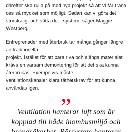
därefter ska rulla på med nya projekt så att vi får träna
oss så mycket som möjligt. Sedan kan vi göra det
storskaligt och sätta det i system, säger Maggie
Westberg.
Entreprenader med återbruk tar många gånger längre
än traditionella
projekt. Istället för att bara riva och slänga materialet
krävs en varsam demontering för att det ska kunna
återbrukas. Exempelvis måste
ventilationskanaler klara täthetskrav för att kunna
användas igen.
Ventilation hanterar luft som är
kopplad till både inomhusmiljö och
brandsäkerhet. Rörsystem hanterar