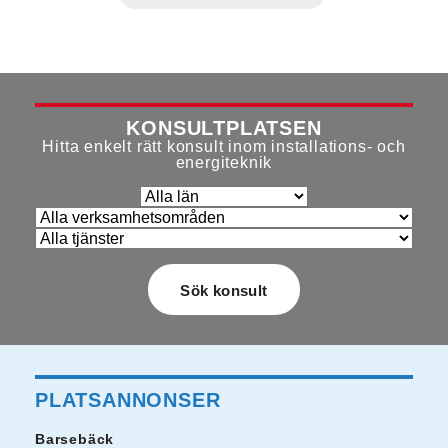
KONSULTPLATSEN
Hitta enkelt rätt konsult inom installations- och
energiteknik
PLATSANNONSER
Barsebäck