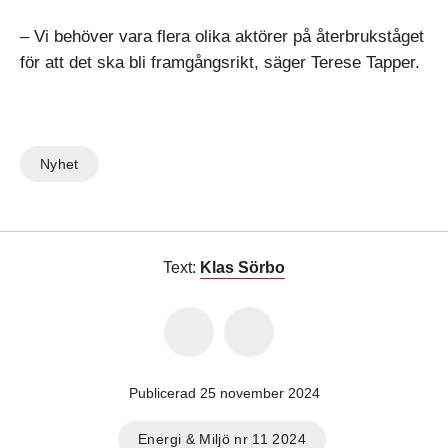
– Vi behöver vara flera olika aktörer på återbrukståget
för att det ska bli framgångsrikt, säger Terese Tapper.
Nyhet
Text:
Klas Sörbo
Publicerad 25 november 2024
Energi & Miljö nr 11 2024