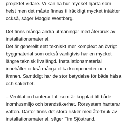
projektet vidare. Vi kan ha hur mycket hjärta som
helst men det måste finnas tillräckligt mycket intäkter
också, säger Maggie Westberg.
Det finns många andra utmaningar med återbruk av
installationsmaterial.
Det är generellt sett tekniskt mer komplext än övrigt
byggmaterial som också vanligtvis har en mycket
längre teknisk livslängd. Installationsmaterial
innehåller också många olika komponenter och
ämnen. Samtidigt har de stor betydelse för både hälsa
och säkerhet.
– Ventilation hanterar luft som är kopplad till både
inomhusmiljö och brandsäkerhet. Rörsystem hanterar
vatten. Därför finns det stora risker med återbruk av
installationsmaterial, säger Tim Sjöstrand.