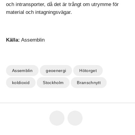
och intransporter, då det är trångt om utrymme för
material och intagningsvägar.
Källa:
Assemblin
Assemblin
geoenergi
Hötorget
koldioxid
Stockholm
Branschnytt