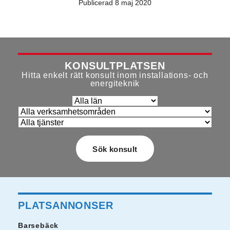
Publicerad 8 maj 2020
KONSULTPLATSEN
Hitta enkelt rätt konsult inom installations- och
energiteknik
PLATSANNONSER
Barsebäck