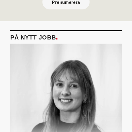
Prenumerera
PÅ NYTT JOBB