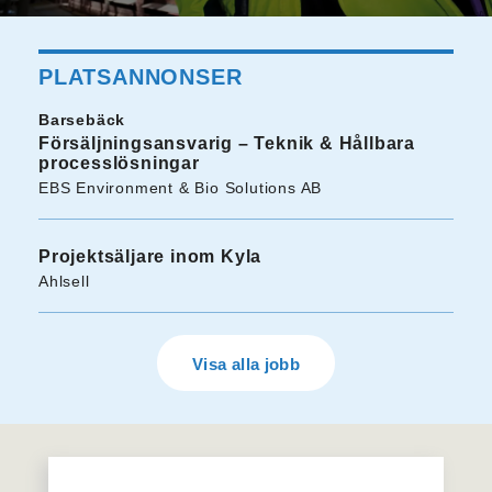
PLATSANNONSER
Barsebäck
Försäljningsansvarig – Teknik & Hållbara
processlösningar
EBS Environment & Bio Solutions AB
Projektsäljare inom Kyla
Ahlsell
Visa alla jobb