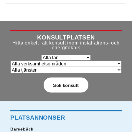
KONSULTPLATSEN
Hitta enkelt rätt konsult inom installations- och
energiteknik
PLATSANNONSER
Barsebäck