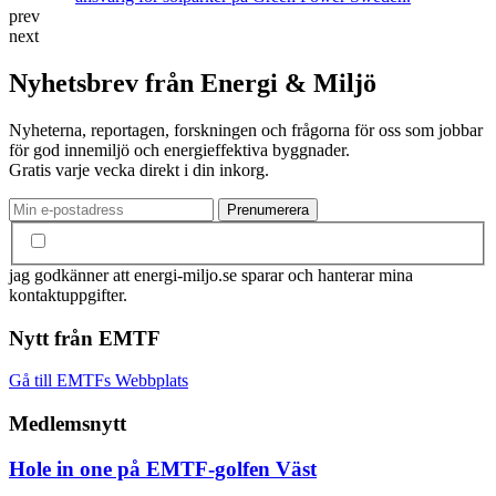
prev
next
Nyhetsbrev från Energi & Miljö
Nyheterna, reportagen, forskningen och frågorna för oss som jobbar
för god innemiljö och energieffektiva byggnader.
Gratis varje vecka direkt i din inkorg.
jag godkänner att energi-miljo.se sparar och hanterar mina
kontaktuppgifter.
Nytt från EMTF
Gå till EMTFs Webbplats
Medlemsnytt
Hole in one på EMTF-golfen Väst