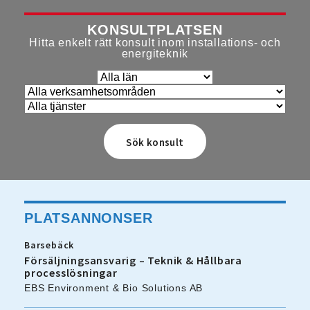
KONSULTPLATSEN
Hitta enkelt rätt konsult inom installations- och
energiteknik
PLATSANNONSER
Barsebäck
Försäljningsansvarig – Teknik & Hållbara
processlösningar
EBS Environment & Bio Solutions AB