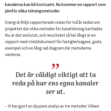
kanalerna kan bli kostsamt. Nu kommer en rapport som
jämför olika tätningsmetoder.
Energi & Miljö rapporterade redan för två år sedan om
projektet där olika metoder för kanaltätning kartlades.
Nu är det avslutat, och resultatet så här långt är en
rapport med stöddokument för fastighetsägare, goda
exempel och en lång rad diagram där metoderna
värderas.
Det är väldigt viktigt att ta
reda på hur ens egna kanaler
ser ut.
– Vi har gjort en djupare analys av tre metoder. Vilken