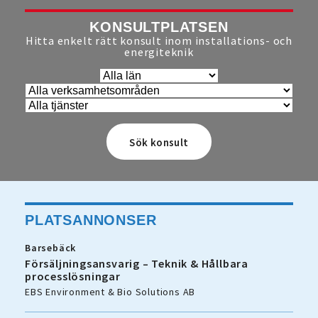
KONSULTPLATSEN
Hitta enkelt rätt konsult inom installations- och
energiteknik
PLATSANNONSER
Barsebäck
Försäljningsansvarig – Teknik & Hållbara
processlösningar
EBS Environment & Bio Solutions AB