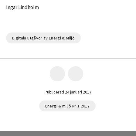
Ingar Lindholm
Digitala utgåvor av Energi & Miljö
Publicerad 24 januari 2017
Energi & miljö Nr 1 2017