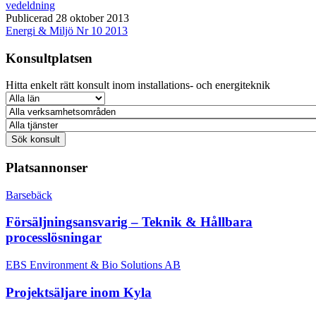
vedeldning
Publicerad 28 oktober 2013
Energi & Miljö Nr 10 2013
Konsultplatsen
Hitta enkelt rätt konsult inom installations- och energiteknik
Platsannonser
Barsebäck
Försäljningsansvarig – Teknik & Hållbara
processlösningar
EBS Environment & Bio Solutions AB
Projektsäljare inom Kyla