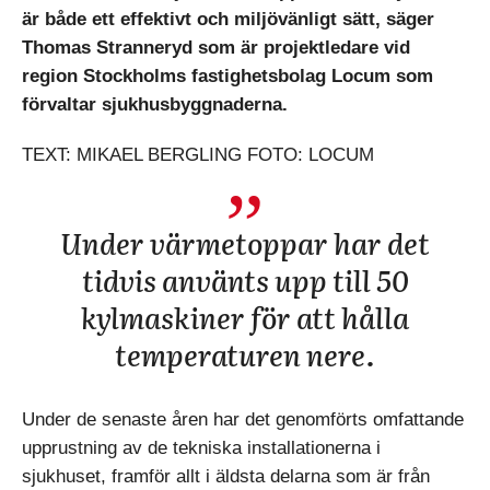
är både ett effektivt och miljövänligt sätt, säger
Thomas Stranneryd som är projektledare vid
region Stockholms fastighetsbolag Locum som
förvaltar sjukhusbyggnaderna.
TEXT: MIKAEL BERGLING FOTO: LOCUM
Under värmetoppar har det
tidvis använts upp till 50
kylmaskiner för att hålla
temperaturen nere.
Under de senaste åren har det genomförts omfattande
upprustning av de tekniska installationerna i
sjukhuset, framför allt i äldsta delarna som är från