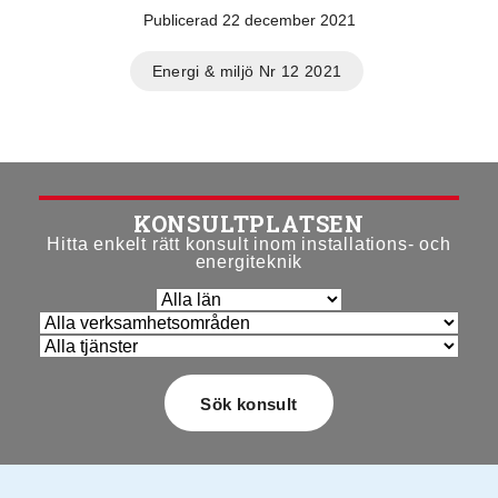
Publicerad 22 december 2021
Energi & miljö Nr 12 2021
KONSULTPLATSEN
Hitta enkelt rätt konsult inom installations- och
energiteknik