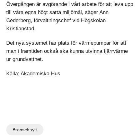
Övergången är avgörande i vårt arbete för att leva upp
till våra egna högt satta miljömål, säger Ann
Cederberg, förvaltningschef vid Högskolan
Kristianstad.
Det nya systemet har plats för värmepumpar för att
man i framtiden också ska kunna utvinna fjärrvärme
ur grundvattnet.
Källa: Akademiska Hus
Branschnytt