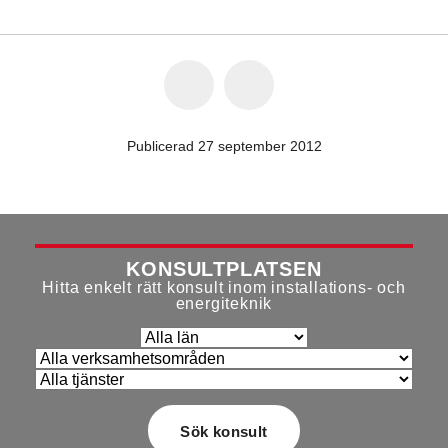
Publicerad 27 september 2012
KONSULTPLATSEN
Hitta enkelt rätt konsult inom installations- och
energiteknik