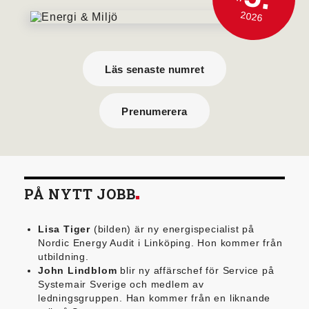
2026
Läs senaste numret
Prenumerera
PÅ NYTT JOBB
Lisa Tiger
(bilden) är ny energispecialist på
Nordic Energy Audit i Linköping. Hon kommer från
utbildning.
John Lindblom
blir ny affärschef för Service på
Systemair Sverige och medlem av
ledningsgruppen. Han kommer från en liknande