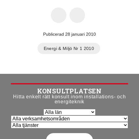
Publicerad 28 januari 2010
Energi & Miljö Nr 1 2010
KONSULTPLATSEN
Hitta enkelt rätt konsult inom installations- och
energiteknik