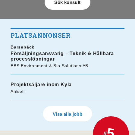
PLATSANNONSER
Barsebäck
Försäljningsansvarig – Teknik & Hållbara
processlösningar
EBS Environment & Bio Solutions AB
Projektsäljare inom Kyla
Ahlsell
Visa alla jobb
5.
#