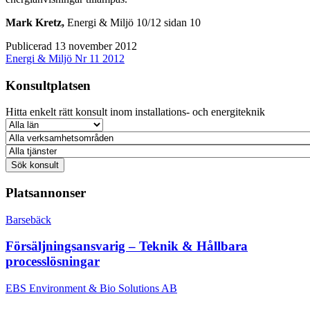
Mark Kretz,
Energi & Miljö 10/12 sidan 10
Publicerad 13 november 2012
Energi & Miljö Nr 11 2012
Konsultplatsen
Hitta enkelt rätt konsult inom installations- och energiteknik
Platsannonser
Barsebäck
Försäljningsansvarig – Teknik & Hållbara
processlösningar
EBS Environment & Bio Solutions AB