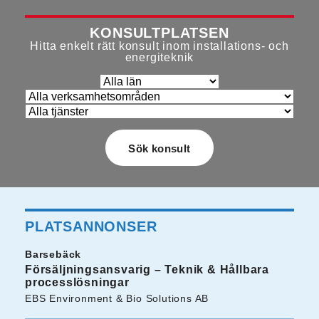
KONSULTPLATSEN
Hitta enkelt rätt konsult inom installations- och
energiteknik
PLATSANNONSER
Barsebäck
Försäljningsansvarig – Teknik & Hållbara
processlösningar
EBS Environment & Bio Solutions AB