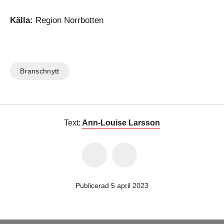
Källa:
Region Norrbotten
Branschnytt
Text:
Ann-Louise Larsson
Publicerad 5 april 2023