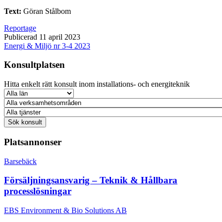
Text:
Göran Stålbom
Reportage
Publicerad 11 april 2023
Energi & Miljö nr 3-4 2023
Konsultplatsen
Hitta enkelt rätt konsult inom installations- och energiteknik
Platsannonser
Barsebäck
Försäljningsansvarig – Teknik & Hållbara
processlösningar
EBS Environment & Bio Solutions AB