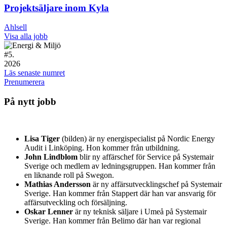
Projektsäljare inom Kyla
Ahlsell
Visa alla jobb
#
5.
2026
Läs senaste numret
Prenumerera
På nytt jobb
Lisa Tiger
(bilden) är ny energispecialist på Nordic Energy
Audit i Linköping. Hon kommer från utbildning.
John Lindblom
blir ny affärschef för Service på Systemair
Sverige och medlem av ledningsgruppen. Han kommer från
en liknande roll på Swegon.
Mathias Andersson
är ny affärsutvecklingschef på Systemair
Sverige. Han kommer från Stappert där han var ansvarig för
affärsutveckling och försäljning.
Oskar Lenner
är ny teknisk säljare i Umeå på Systemair
Sverige. Han kommer från Belimo där han var regional